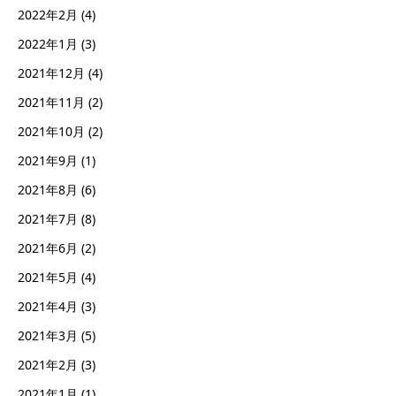
2022年2月
(4)
2022年1月
(3)
2021年12月
(4)
2021年11月
(2)
2021年10月
(2)
2021年9月
(1)
2021年8月
(6)
2021年7月
(8)
2021年6月
(2)
2021年5月
(4)
2021年4月
(3)
2021年3月
(5)
2021年2月
(3)
2021年1月
(1)