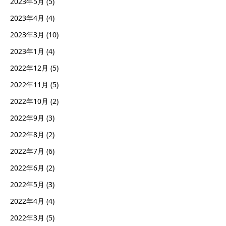
2023年5月
(5)
2023年4月
(4)
2023年3月
(10)
2023年1月
(4)
2022年12月
(5)
2022年11月
(5)
2022年10月
(2)
2022年9月
(3)
2022年8月
(2)
2022年7月
(6)
2022年6月
(2)
2022年5月
(3)
2022年4月
(4)
2022年3月
(5)