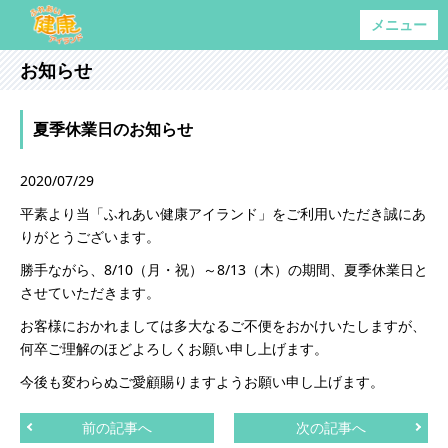
メニュー
お知らせ
夏季休業日のお知らせ
2020/07/29
平素より当「ふれあい健康アイランド」をご利用いただき誠にあ
りがとうございます。
勝手ながら、8/10（月・祝）～8/13（木）の期間、夏季休業日と
させていただきます。
お客様におかれましては多大なるご不便をおかけいたしますが、
何卒ご理解のほどよろしくお願い申し上げます。
今後も変わらぬご愛顧賜りますようお願い申し上げます。
前の記事へ
次の記事へ