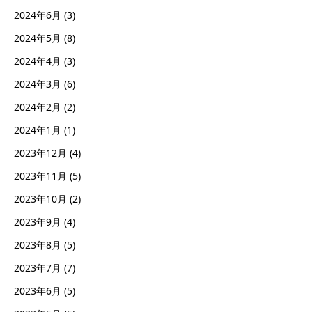
2024年6月
(3)
2024年5月
(8)
2024年4月
(3)
2024年3月
(6)
2024年2月
(2)
2024年1月
(1)
2023年12月
(4)
2023年11月
(5)
2023年10月
(2)
2023年9月
(4)
2023年8月
(5)
2023年7月
(7)
2023年6月
(5)