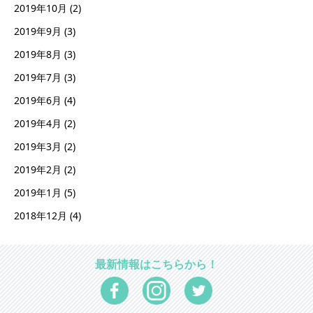
2019年10月
(2)
2019年9月
(3)
2019年8月
(3)
2019年7月
(3)
2019年6月
(4)
2019年4月
(2)
2019年3月
(2)
2019年2月
(2)
2019年1月
(5)
2018年12月
(4)
最新情報はこちらから！