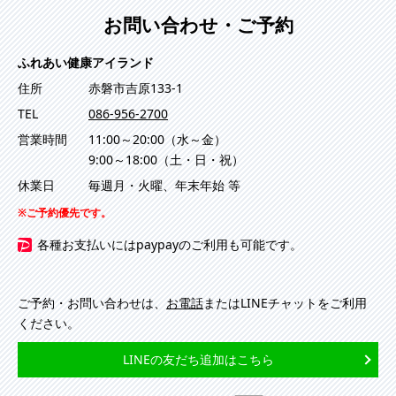
お問い合わせ・ご予約
ふれあい健康アイランド
住所
赤磐市吉原133-1
TEL
086-956-2700
営業時間
11:00～20:00（水～金）
9:00～18:00（土・日・祝）
休業日
毎週月・火曜、年末年始 等
ご予約優先です。
各種お支払いにはpaypayのご利用も可能です。
ご予約・お問い合わせは、
お電話
またはLINEチャットをご利用
ください。
LINEの友だち追加はこちら