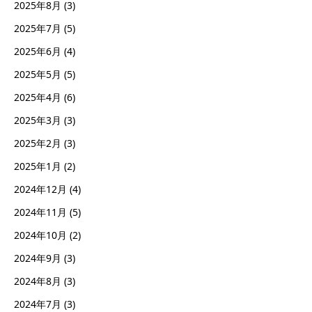
2025年8月
(3)
2025年7月
(5)
2025年6月
(4)
2025年5月
(5)
2025年4月
(6)
2025年3月
(3)
2025年2月
(3)
2025年1月
(2)
2024年12月
(4)
2024年11月
(5)
2024年10月
(2)
2024年9月
(3)
2024年8月
(3)
2024年7月
(3)