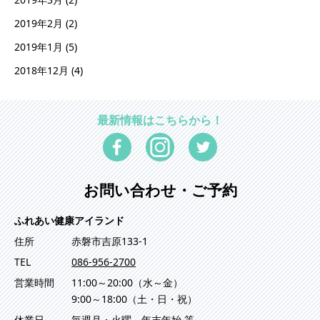
2019年2月
(2)
2019年1月
(5)
2018年12月
(4)
最新情報はこちらから！
お問い合わせ・ご予約
ふれあい健康アイランド
住所
赤磐市吉原133-1
TEL
086-956-2700
営業時間
11:00～20:00（水～金）
9:00～18:00（土・日・祝）
休業日
毎週月・火曜、年末年始 等