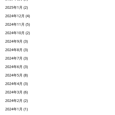
2025年1月
(2)
2024年12月
(4)
2024年11月
(5)
2024年10月
(2)
2024年9月
(3)
2024年8月
(3)
2024年7月
(3)
2024年6月
(3)
2024年5月
(8)
2024年4月
(3)
2024年3月
(6)
2024年2月
(2)
2024年1月
(1)