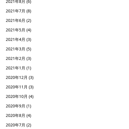
2021年8月
(6)
2021年7月
(8)
2021年6月
(2)
2021年5月
(4)
2021年4月
(3)
2021年3月
(5)
2021年2月
(3)
2021年1月
(1)
2020年12月
(3)
2020年11月
(3)
2020年10月
(4)
2020年9月
(1)
2020年8月
(4)
2020年7月
(2)