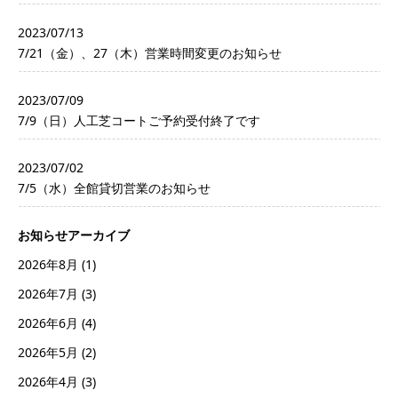
2023/07/13
7/21（金）、27（木）営業時間変更のお知らせ
2023/07/09
7/9（日）人工芝コートご予約受付終了です
2023/07/02
7/5（水）全館貸切営業のお知らせ
お知らせアーカイブ
2026年8月
(1)
2026年7月
(3)
2026年6月
(4)
2026年5月
(2)
2026年4月
(3)