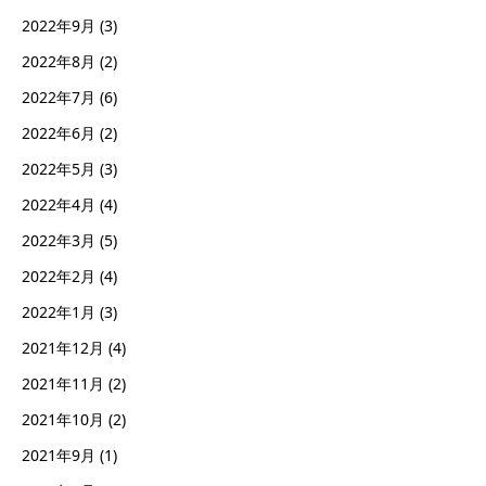
2022年9月
(3)
2022年8月
(2)
2022年7月
(6)
2022年6月
(2)
2022年5月
(3)
2022年4月
(4)
2022年3月
(5)
2022年2月
(4)
2022年1月
(3)
2021年12月
(4)
2021年11月
(2)
2021年10月
(2)
2021年9月
(1)