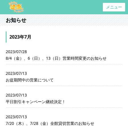
メニュー
お知らせ
2023年7月
2023/07/28
8/4（金）、6（日）、13（日）営業時間変更のお知らせ
2023/07/13
お盆期間中の営業について
2023/07/13
平日割引キャンペーン継続決定！
2023/07/13
7/20（木）、7/28（金）全館貸切営業のお知らせ