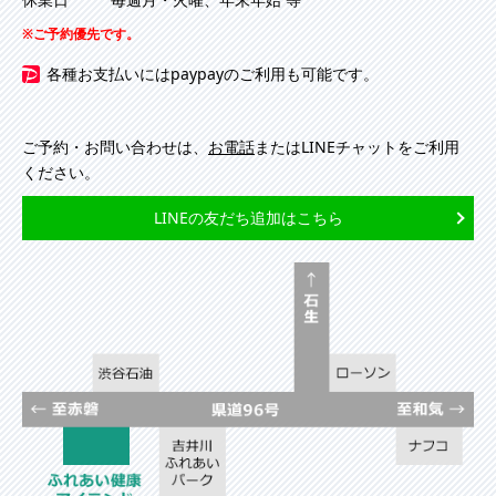
ご予約優先です。
各種お支払いにはpaypayのご利用も可能です。
ご予約・お問い合わせは、
お電話
またはLINEチャットをご利用
ください。
LINEの友だち追加はこちら