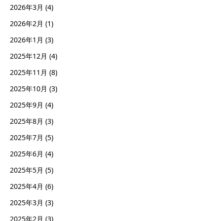
2026年3月
(4)
2026年2月
(1)
2026年1月
(3)
2025年12月
(4)
2025年11月
(8)
2025年10月
(3)
2025年9月
(4)
2025年8月
(3)
2025年7月
(5)
2025年6月
(4)
2025年5月
(5)
2025年4月
(6)
2025年3月
(3)
2025年2月
(3)