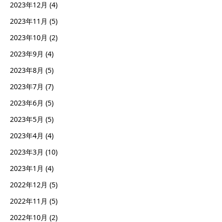
2023年12月
(4)
2023年11月
(5)
2023年10月
(2)
2023年9月
(4)
2023年8月
(5)
2023年7月
(7)
2023年6月
(5)
2023年5月
(5)
2023年4月
(4)
2023年3月
(10)
2023年1月
(4)
2022年12月
(5)
2022年11月
(5)
2022年10月
(2)