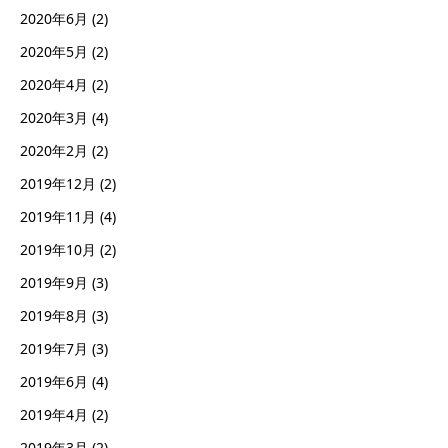
2020年6月
(2)
2020年5月
(2)
2020年4月
(2)
2020年3月
(4)
2020年2月
(2)
2019年12月
(2)
2019年11月
(4)
2019年10月
(2)
2019年9月
(3)
2019年8月
(3)
2019年7月
(3)
2019年6月
(4)
2019年4月
(2)
2019年3月
(2)