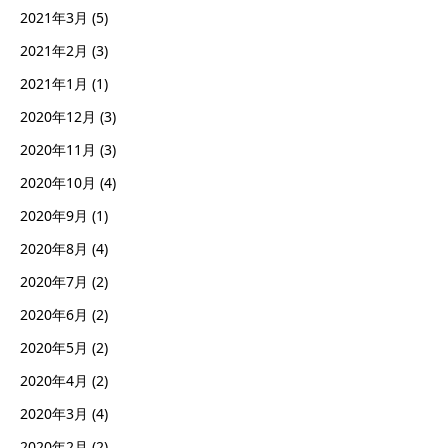
2021年3月
(5)
2021年2月
(3)
2021年1月
(1)
2020年12月
(3)
2020年11月
(3)
2020年10月
(4)
2020年9月
(1)
2020年8月
(4)
2020年7月
(2)
2020年6月
(2)
2020年5月
(2)
2020年4月
(2)
2020年3月
(4)
2020年2月
(2)