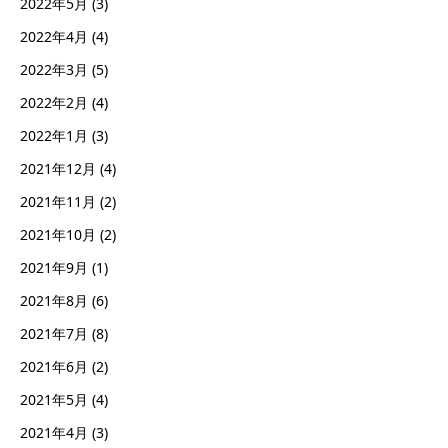
2022年5月
(3)
2022年4月
(4)
2022年3月
(5)
2022年2月
(4)
2022年1月
(3)
2021年12月
(4)
2021年11月
(2)
2021年10月
(2)
2021年9月
(1)
2021年8月
(6)
2021年7月
(8)
2021年6月
(2)
2021年5月
(4)
2021年4月
(3)