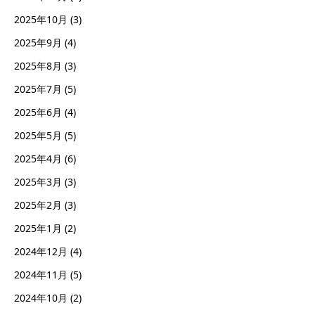
2025年10月
(3)
2025年9月
(4)
2025年8月
(3)
2025年7月
(5)
2025年6月
(4)
2025年5月
(5)
2025年4月
(6)
2025年3月
(3)
2025年2月
(3)
2025年1月
(2)
2024年12月
(4)
2024年11月
(5)
2024年10月
(2)