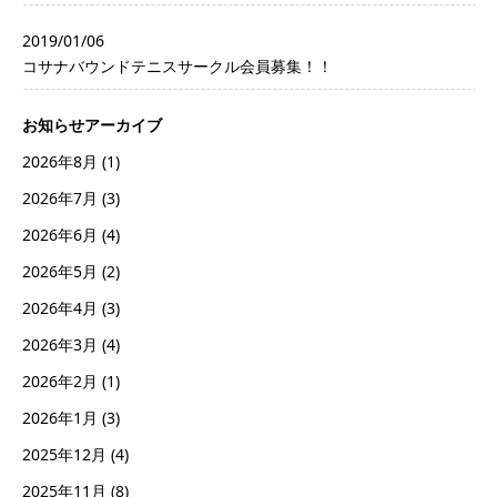
2019/01/06
コサナバウンドテニスサークル会員募集！！
お知らせアーカイブ
2026年8月
(1)
2026年7月
(3)
2026年6月
(4)
2026年5月
(2)
2026年4月
(3)
2026年3月
(4)
2026年2月
(1)
2026年1月
(3)
2025年12月
(4)
2025年11月
(8)