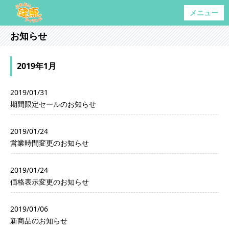
メニュー
お知らせ
2019年1月
2019/01/31
期間限定セールのお知らせ
2019/01/24
営業時間変更のお知らせ
2019/01/24
価格表示変更のお知らせ
2019/01/06
新商品のお知らせ