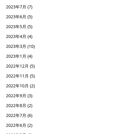
2023年7月
(7)
2023年6月
(5)
2023年5月
(5)
2023年4月
(4)
2023年3月
(10)
2023年1月
(4)
2022年12月
(5)
2022年11月
(5)
2022年10月
(2)
2022年9月
(3)
2022年8月
(2)
2022年7月
(6)
2022年6月
(2)