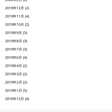
2019年12月
(2)
2019年11月
(4)
2019年10月
(2)
2019年9月
(3)
2019年8月
(3)
2019年7月
(3)
2019年6月
(4)
2019年4月
(2)
2019年3月
(2)
2019年2月
(2)
2019年1月
(5)
2018年12月
(4)