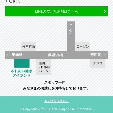
ください。
LINEの友だち追加はこちら
スタッフ一同、
みなさまのお越しをお待ちしております。
個人情報保護方針
© Copyright
2026 COSANA K-aging Life Corporation.