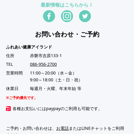
最新情報はこちらから！
お問い合わせ・ご予約
ふれあい健康アイランド
住所
赤磐市吉原133-1
TEL
086-956-2700
営業時間
11:00～20:00（水～金）
9:00～18:00（土・日・祝）
休業日
毎週月・火曜、年末年始 等
ご予約優先です。
各種お支払いにはpaypayのご利用も可能です。
ご予約・お問い合わせは、
お電話
またはLINEチャットをご利用