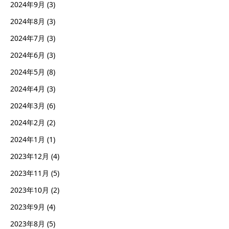
2024年9月
(3)
2024年8月
(3)
2024年7月
(3)
2024年6月
(3)
2024年5月
(8)
2024年4月
(3)
2024年3月
(6)
2024年2月
(2)
2024年1月
(1)
2023年12月
(4)
2023年11月
(5)
2023年10月
(2)
2023年9月
(4)
2023年8月
(5)