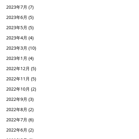
2023年7月
(7)
2023年6月
(5)
2023年5月
(5)
2023年4月
(4)
2023年3月
(10)
2023年1月
(4)
2022年12月
(5)
2022年11月
(5)
2022年10月
(2)
2022年9月
(3)
2022年8月
(2)
2022年7月
(6)
2022年6月
(2)