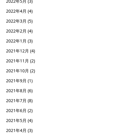
2022年5月
(3)
2022年4月
(4)
2022年3月
(5)
2022年2月
(4)
2022年1月
(3)
2021年12月
(4)
2021年11月
(2)
2021年10月
(2)
2021年9月
(1)
2021年8月
(6)
2021年7月
(8)
2021年6月
(2)
2021年5月
(4)
2021年4月
(3)