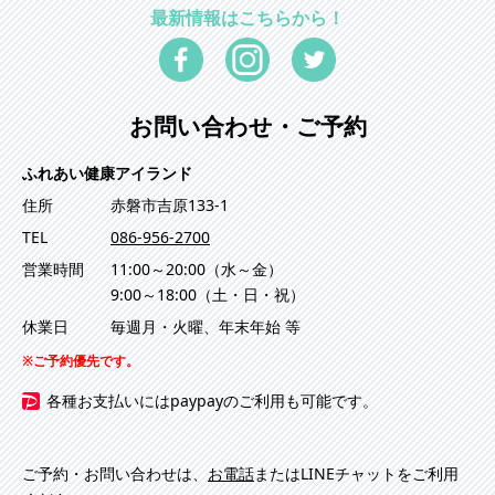
最新情報はこちらから！
お問い合わせ・ご予約
ふれあい健康アイランド
住所
赤磐市吉原133-1
TEL
086-956-2700
営業時間
11:00～20:00（水～金）
9:00～18:00（土・日・祝）
休業日
毎週月・火曜、年末年始 等
ご予約優先です。
各種お支払いにはpaypayのご利用も可能です。
ご予約・お問い合わせは、
お電話
またはLINEチャットをご利用