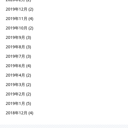
2019年12月
(2)
2019年11月
(4)
2019年10月
(2)
2019年9月
(3)
2019年8月
(3)
2019年7月
(3)
2019年6月
(4)
2019年4月
(2)
2019年3月
(2)
2019年2月
(2)
2019年1月
(5)
2018年12月
(4)