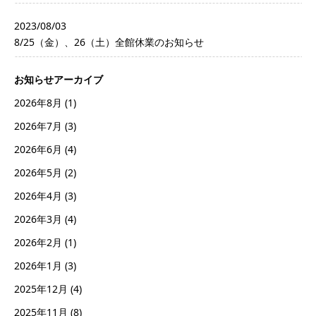
2023/08/03
8/25（金）、26（土）全館休業のお知らせ
お知らせアーカイブ
2026年8月
(1)
2026年7月
(3)
2026年6月
(4)
2026年5月
(2)
2026年4月
(3)
2026年3月
(4)
2026年2月
(1)
2026年1月
(3)
2025年12月
(4)
2025年11月
(8)