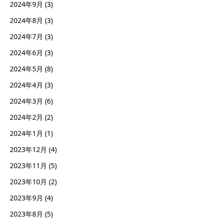
2024年9月
(3)
2024年8月
(3)
2024年7月
(3)
2024年6月
(3)
2024年5月
(8)
2024年4月
(3)
2024年3月
(6)
2024年2月
(2)
2024年1月
(1)
2023年12月
(4)
2023年11月
(5)
2023年10月
(2)
2023年9月
(4)
2023年8月
(5)