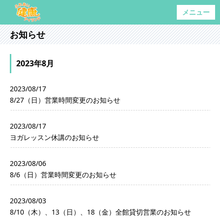
メニュー
お知らせ
2023年8月
2023/08/17
8/27（日）営業時間変更のお知らせ
2023/08/17
ヨガレッスン休講のお知らせ
2023/08/06
8/6（日）営業時間変更のお知らせ
2023/08/03
8/10（木）、13（日）、18（金）全館貸切営業のお知らせ