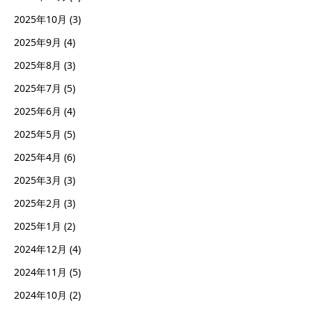
2025年10月
(3)
2025年9月
(4)
2025年8月
(3)
2025年7月
(5)
2025年6月
(4)
2025年5月
(5)
2025年4月
(6)
2025年3月
(3)
2025年2月
(3)
2025年1月
(2)
2024年12月
(4)
2024年11月
(5)
2024年10月
(2)