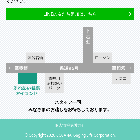
ください。
LINEの友だち追加はこちら
スタッフ一同、
みなさまのお越しをお待ちしております。
個人情報保護方針
© Copyright
2026 COSANA K-aging Life Corporation.