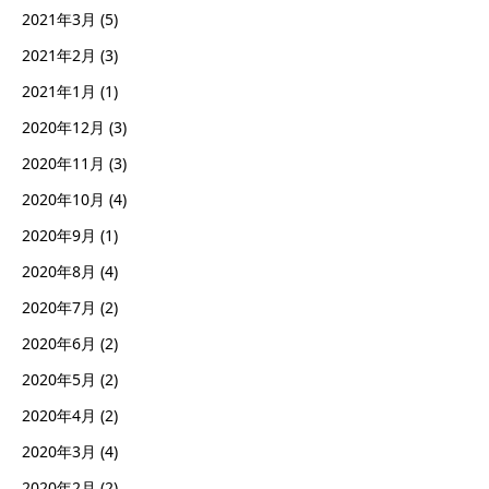
2021年3月
(5)
2021年2月
(3)
2021年1月
(1)
2020年12月
(3)
2020年11月
(3)
2020年10月
(4)
2020年9月
(1)
2020年8月
(4)
2020年7月
(2)
2020年6月
(2)
2020年5月
(2)
2020年4月
(2)
2020年3月
(4)
2020年2月
(2)