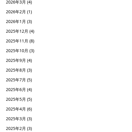
2026年3月
(4)
2026年2月
(1)
2026年1月
(3)
2025年12月
(4)
2025年11月
(8)
2025年10月
(3)
2025年9月
(4)
2025年8月
(3)
2025年7月
(5)
2025年6月
(4)
2025年5月
(5)
2025年4月
(6)
2025年3月
(3)
2025年2月
(3)