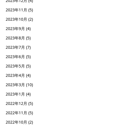
2023年12月
(4)
2023年11月
(5)
2023年10月
(2)
2023年9月
(4)
2023年8月
(5)
2023年7月
(7)
2023年6月
(5)
2023年5月
(5)
2023年4月
(4)
2023年3月
(10)
2023年1月
(4)
2022年12月
(5)
2022年11月
(5)
2022年10月
(2)