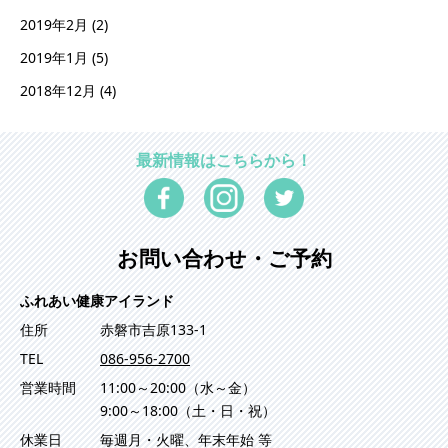
2019年2月
(2)
2019年1月
(5)
2018年12月
(4)
最新情報はこちらから！
お問い合わせ・ご予約
ふれあい健康アイランド
住所
赤磐市吉原133-1
TEL
086-956-2700
営業時間
11:00～20:00（水～金）
9:00～18:00（土・日・祝）
休業日
毎週月・火曜、年末年始 等