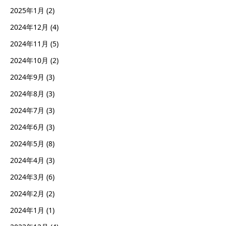
2025年1月
(2)
2024年12月
(4)
2024年11月
(5)
2024年10月
(2)
2024年9月
(3)
2024年8月
(3)
2024年7月
(3)
2024年6月
(3)
2024年5月
(8)
2024年4月
(3)
2024年3月
(6)
2024年2月
(2)
2024年1月
(1)