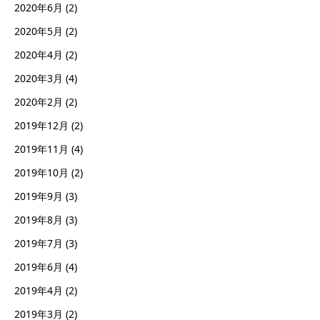
2020年6月
(2)
2020年5月
(2)
2020年4月
(2)
2020年3月
(4)
2020年2月
(2)
2019年12月
(2)
2019年11月
(4)
2019年10月
(2)
2019年9月
(3)
2019年8月
(3)
2019年7月
(3)
2019年6月
(4)
2019年4月
(2)
2019年3月
(2)