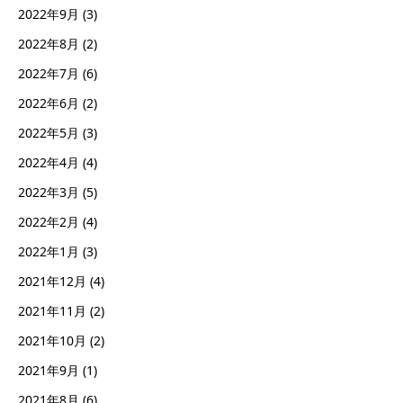
2022年9月
(3)
2022年8月
(2)
2022年7月
(6)
2022年6月
(2)
2022年5月
(3)
2022年4月
(4)
2022年3月
(5)
2022年2月
(4)
2022年1月
(3)
2021年12月
(4)
2021年11月
(2)
2021年10月
(2)
2021年9月
(1)
2021年8月
(6)