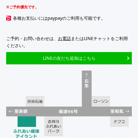
ご予約優先です。
各種お支払いにはpaypayのご利用も可能です。
ご予約・お問い合わせは、
お電話
またはLINEチャットをご利用
ください。
LINEの友だち追加はこちら