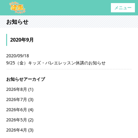
メニュー
お知らせ
2020年9月
2020/09/18
9/25（金）キッズ・バレエレッスン休講のお知らせ
お知らせアーカイブ
2026年8月
(1)
2026年7月
(3)
2026年6月
(4)
2026年5月
(2)
2026年4月
(3)