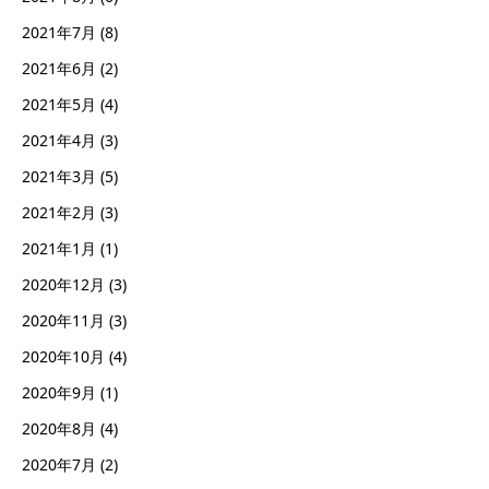
2021年7月
(8)
2021年6月
(2)
2021年5月
(4)
2021年4月
(3)
2021年3月
(5)
2021年2月
(3)
2021年1月
(1)
2020年12月
(3)
2020年11月
(3)
2020年10月
(4)
2020年9月
(1)
2020年8月
(4)
2020年7月
(2)