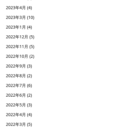
2023年4月
(4)
2023年3月
(10)
2023年1月
(4)
2022年12月
(5)
2022年11月
(5)
2022年10月
(2)
2022年9月
(3)
2022年8月
(2)
2022年7月
(6)
2022年6月
(2)
2022年5月
(3)
2022年4月
(4)
2022年3月
(5)