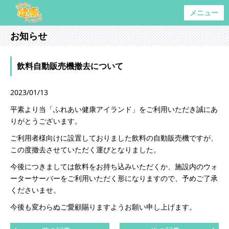
メニュー
お知らせ
飲料自動販売機撤去について
2023/01/13
平素より当「ふれあい健康アイランド」をご利用いただき誠にあ
りがとうございます。
ご利用者様向けに設置しておりました飲料の自動販売機ですが、
この度撤去させていただく運びとなりました。
今後につきましては飲料をお持ち込みいただくか、施設内のウォ
ーターサーバーをご利用いただく形になりますので、予めご了承
くださいませ。
今後も変わらぬご愛顧賜りますようお願い申し上げます。