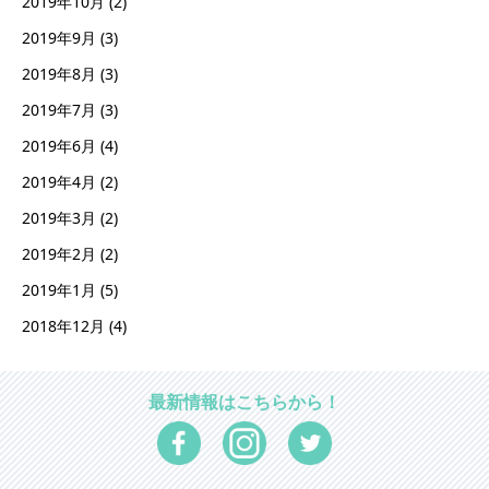
2019年10月
(2)
2019年9月
(3)
2019年8月
(3)
2019年7月
(3)
2019年6月
(4)
2019年4月
(2)
2019年3月
(2)
2019年2月
(2)
2019年1月
(5)
2018年12月
(4)
最新情報はこちらから！