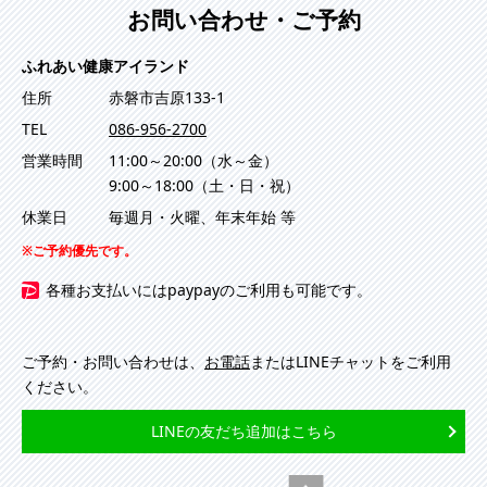
お問い合わせ・ご予約
ふれあい健康アイランド
住所
赤磐市吉原133-1
TEL
086-956-2700
営業時間
11:00～20:00（水～金）
9:00～18:00（土・日・祝）
休業日
毎週月・火曜、年末年始 等
ご予約優先です。
各種お支払いにはpaypayのご利用も可能です。
ご予約・お問い合わせは、
お電話
またはLINEチャットをご利用
ください。
LINEの友だち追加はこちら