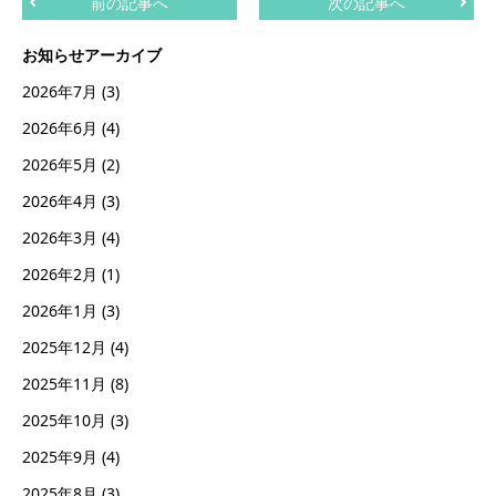
前の記事へ
次の記事へ
お知らせアーカイブ
2026年7月
(3)
2026年6月
(4)
2026年5月
(2)
2026年4月
(3)
2026年3月
(4)
2026年2月
(1)
2026年1月
(3)
2025年12月
(4)
2025年11月
(8)
2025年10月
(3)
2025年9月
(4)
2025年8月
(3)