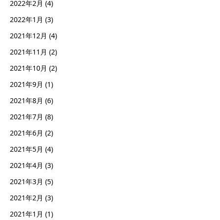
2022年2月
(4)
2022年1月
(3)
2021年12月
(4)
2021年11月
(2)
2021年10月
(2)
2021年9月
(1)
2021年8月
(6)
2021年7月
(8)
2021年6月
(2)
2021年5月
(4)
2021年4月
(3)
2021年3月
(5)
2021年2月
(3)
2021年1月
(1)