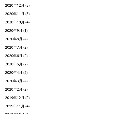
2020年12月
(3)
2020年11月
(3)
2020年10月
(4)
2020年9月
(1)
2020年8月
(4)
2020年7月
(2)
2020年6月
(2)
2020年5月
(2)
2020年4月
(2)
2020年3月
(4)
2020年2月
(2)
2019年12月
(2)
2019年11月
(4)