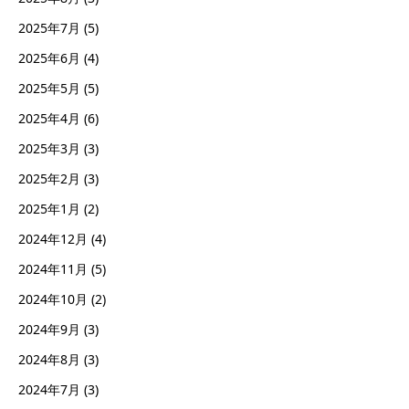
2025年7月
(5)
2025年6月
(4)
2025年5月
(5)
2025年4月
(6)
2025年3月
(3)
2025年2月
(3)
2025年1月
(2)
2024年12月
(4)
2024年11月
(5)
2024年10月
(2)
2024年9月
(3)
2024年8月
(3)
2024年7月
(3)