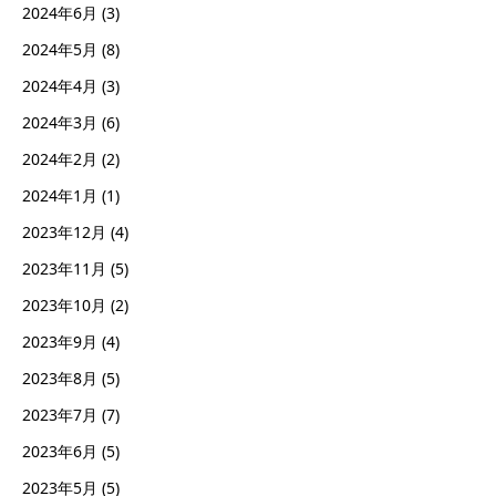
2024年6月
(3)
2024年5月
(8)
2024年4月
(3)
2024年3月
(6)
2024年2月
(2)
2024年1月
(1)
2023年12月
(4)
2023年11月
(5)
2023年10月
(2)
2023年9月
(4)
2023年8月
(5)
2023年7月
(7)
2023年6月
(5)
2023年5月
(5)