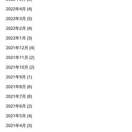
2022年4月
(4)
2022年3月
(5)
2022年2月
(4)
2022年1月
(3)
2021年12月
(4)
2021年11月
(2)
2021年10月
(2)
2021年9月
(1)
2021年8月
(6)
2021年7月
(8)
2021年6月
(2)
2021年5月
(4)
2021年4月
(3)