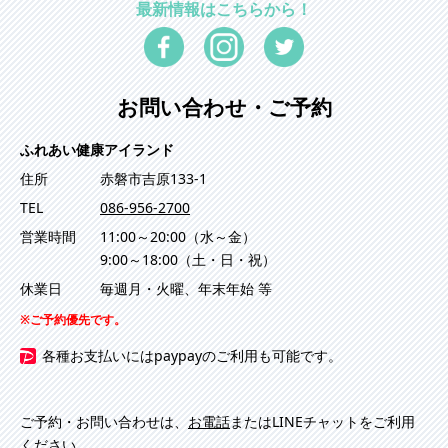
最新情報はこちらから！
お問い合わせ・ご予約
ふれあい健康アイランド
住所
赤磐市吉原133-1
TEL
086-956-2700
営業時間
11:00～20:00（水～金）
9:00～18:00（土・日・祝）
休業日
毎週月・火曜、年末年始 等
ご予約優先です。
各種お支払いにはpaypayのご利用も可能です。
ご予約・お問い合わせは、
お電話
またはLINEチャットをご利用
ください。