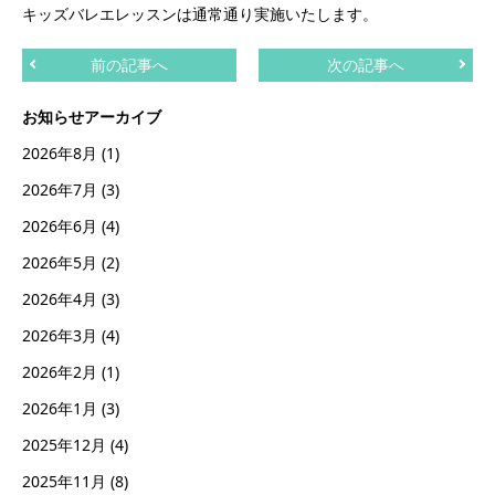
キッズバレエレッスンは通常通り実施いたします。
前の記事へ
次の記事へ
お知らせアーカイブ
2026年8月
(1)
2026年7月
(3)
2026年6月
(4)
2026年5月
(2)
2026年4月
(3)
2026年3月
(4)
2026年2月
(1)
2026年1月
(3)
2025年12月
(4)
2025年11月
(8)