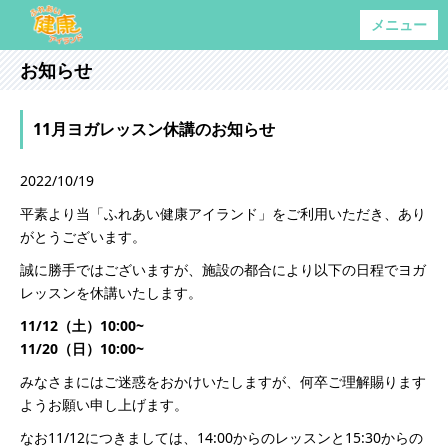
メニュー
お知らせ
11月ヨガレッスン休講のお知らせ
2022/10/19
平素より当「ふれあい健康アイランド」をご利用いただき、あり
がとうございます。
誠に勝手ではございますが、施設の都合により以下の日程でヨガ
レッスンを休講いたします。
11/12（土）10:00~
11/20（日）10:00~
みなさまにはご迷惑をおかけいたしますが、何卒ご理解賜ります
ようお願い申し上げます。
なお11/12につきましては、14:00からのレッスンと15:30からの