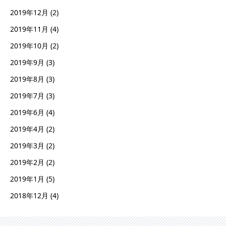
2019年12月
(2)
2019年11月
(4)
2019年10月
(2)
2019年9月
(3)
2019年8月
(3)
2019年7月
(3)
2019年6月
(4)
2019年4月
(2)
2019年3月
(2)
2019年2月
(2)
2019年1月
(5)
2018年12月
(4)