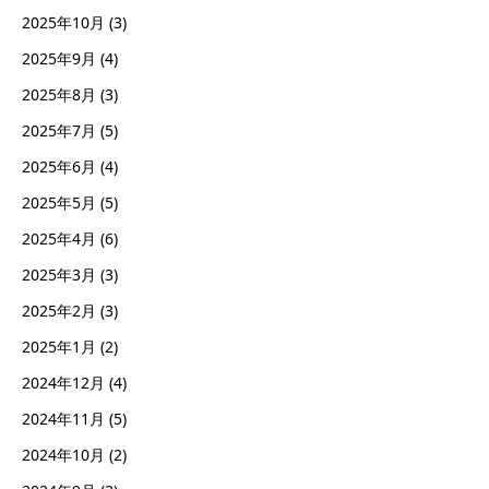
2025年10月
(3)
2025年9月
(4)
2025年8月
(3)
2025年7月
(5)
2025年6月
(4)
2025年5月
(5)
2025年4月
(6)
2025年3月
(3)
2025年2月
(3)
2025年1月
(2)
2024年12月
(4)
2024年11月
(5)
2024年10月
(2)