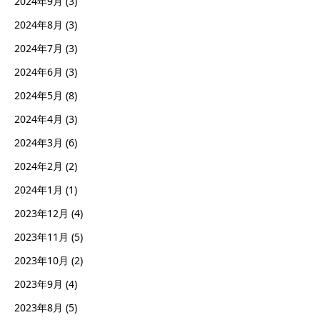
2024年9月
(3)
2024年8月
(3)
2024年7月
(3)
2024年6月
(3)
2024年5月
(8)
2024年4月
(3)
2024年3月
(6)
2024年2月
(2)
2024年1月
(1)
2023年12月
(4)
2023年11月
(5)
2023年10月
(2)
2023年9月
(4)
2023年8月
(5)