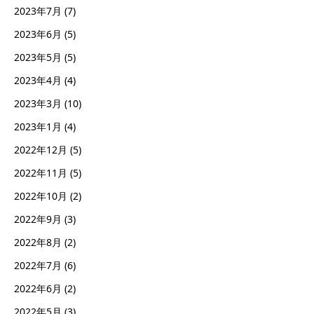
2023年7月
(7)
2023年6月
(5)
2023年5月
(5)
2023年4月
(4)
2023年3月
(10)
2023年1月
(4)
2022年12月
(5)
2022年11月
(5)
2022年10月
(2)
2022年9月
(3)
2022年8月
(2)
2022年7月
(6)
2022年6月
(2)
2022年5月
(3)