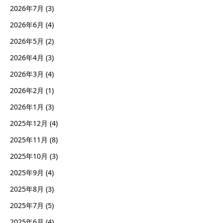
2026年7月
(3)
2026年6月
(4)
2026年5月
(2)
2026年4月
(3)
2026年3月
(4)
2026年2月
(1)
2026年1月
(3)
2025年12月
(4)
2025年11月
(8)
2025年10月
(3)
2025年9月
(4)
2025年8月
(3)
2025年7月
(5)
2025年6月
(4)