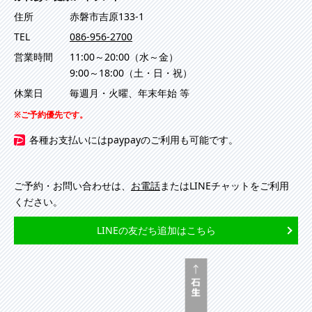
住所
赤磐市吉原133-1
TEL
086-956-2700
営業時間
11:00～20:00（水～金）
9:00～18:00（土・日・祝）
休業日
毎週月・火曜、年末年始 等
ご予約優先です。
各種お支払いにはpaypayのご利用も可能です。
ご予約・お問い合わせは、
お電話
またはLINEチャットをご利用
ください。
LINEの友だち追加はこちら