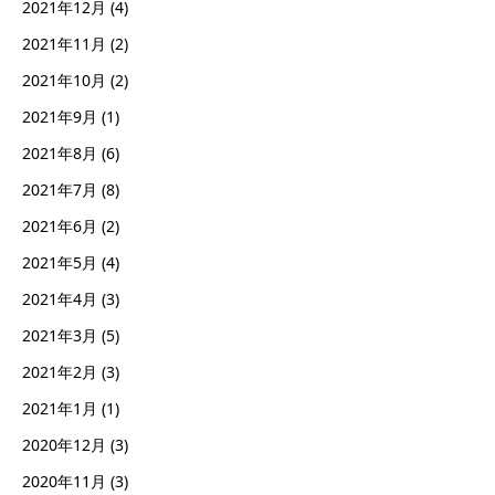
2021年12月
(4)
2021年11月
(2)
2021年10月
(2)
2021年9月
(1)
2021年8月
(6)
2021年7月
(8)
2021年6月
(2)
2021年5月
(4)
2021年4月
(3)
2021年3月
(5)
2021年2月
(3)
2021年1月
(1)
2020年12月
(3)
2020年11月
(3)