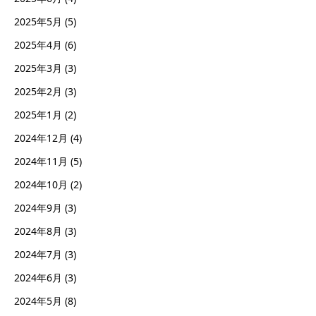
2025年5月
(5)
2025年4月
(6)
2025年3月
(3)
2025年2月
(3)
2025年1月
(2)
2024年12月
(4)
2024年11月
(5)
2024年10月
(2)
2024年9月
(3)
2024年8月
(3)
2024年7月
(3)
2024年6月
(3)
2024年5月
(8)