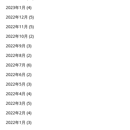
2023年1月
(4)
2022年12月
(5)
2022年11月
(5)
2022年10月
(2)
2022年9月
(3)
2022年8月
(2)
2022年7月
(6)
2022年6月
(2)
2022年5月
(3)
2022年4月
(4)
2022年3月
(5)
2022年2月
(4)
2022年1月
(3)