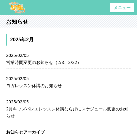
メニュー
お知らせ
2025年2月
2025/02/05
営業時間変更のお知らせ（2/8、2/22）
2025/02/05
ヨガレッスン休講のお知らせ
2025/02/05
2月キッズバレエレッスン休講ならびにスケジュール変更のお知
らせ
お知らせアーカイブ