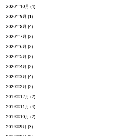
2020年10月
(4)
2020年9月
(1)
2020年8月
(4)
2020年7月
(2)
2020年6月
(2)
2020年5月
(2)
2020年4月
(2)
2020年3月
(4)
2020年2月
(2)
2019年12月
(2)
2019年11月
(4)
2019年10月
(2)
2019年9月
(3)