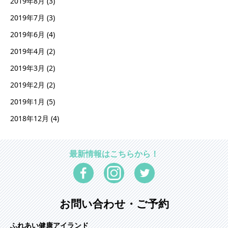
2019年8月
(3)
2019年7月
(3)
2019年6月
(4)
2019年4月
(2)
2019年3月
(2)
2019年2月
(2)
2019年1月
(5)
2018年12月
(4)
最新情報はこちらから！
お問い合わせ・ご予約
ふれあい健康アイランド