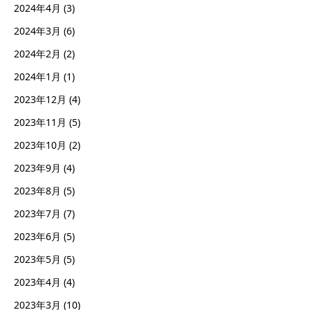
2024年4月
(3)
2024年3月
(6)
2024年2月
(2)
2024年1月
(1)
2023年12月
(4)
2023年11月
(5)
2023年10月
(2)
2023年9月
(4)
2023年8月
(5)
2023年7月
(7)
2023年6月
(5)
2023年5月
(5)
2023年4月
(4)
2023年3月
(10)