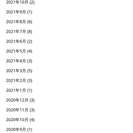
2021年10月
(2)
2021年9月
(1)
2021年8月
(6)
2021年7月
(8)
2021年6月
(2)
2021年5月
(4)
2021年4月
(3)
2021年3月
(5)
2021年2月
(3)
2021年1月
(1)
2020年12月
(3)
2020年11月
(3)
2020年10月
(4)
2020年9月
(1)