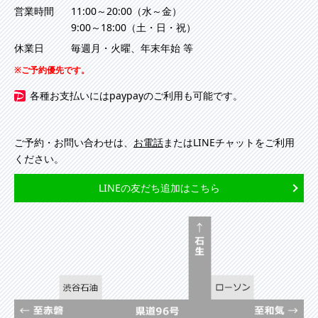
営業時間
11:00～20:00（水～金）
9:00～18:00（土・日・祝）
休業日
毎週月・火曜、年末年始 等
ご予約優先です。
各種お支払いにはpaypayのご利用も可能です。
ご予約・お問い合わせは、
お電話
またはLINEチャットをご利用
ください。
LINEの友だち追加はこちら