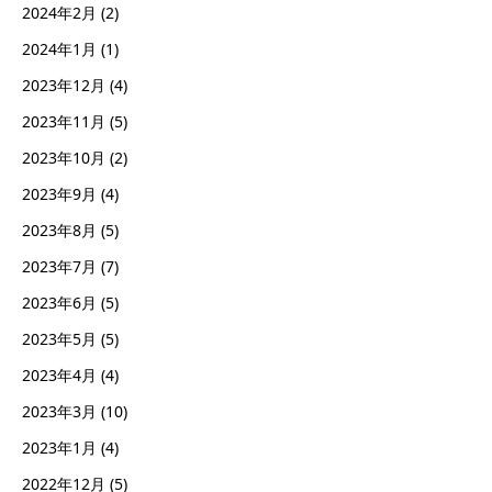
2024年2月
(2)
2024年1月
(1)
2023年12月
(4)
2023年11月
(5)
2023年10月
(2)
2023年9月
(4)
2023年8月
(5)
2023年7月
(7)
2023年6月
(5)
2023年5月
(5)
2023年4月
(4)
2023年3月
(10)
2023年1月
(4)
2022年12月
(5)