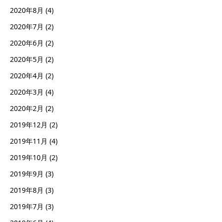
2020年8月
(4)
2020年7月
(2)
2020年6月
(2)
2020年5月
(2)
2020年4月
(2)
2020年3月
(4)
2020年2月
(2)
2019年12月
(2)
2019年11月
(4)
2019年10月
(2)
2019年9月
(3)
2019年8月
(3)
2019年7月
(3)