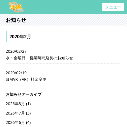
メニュー
お知らせ
2020年2月
2020/02/27
水・金曜日 営業時間延長のお知らせ
2020/02/19
SIMVR（VR）料金変更
お知らせアーカイブ
2026年8月
(1)
2026年7月
(3)
2026年6月
(4)