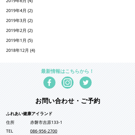
2019年6月
(4)
2019年4月
(2)
2019年3月
(2)
2019年2月
(2)
2019年1月
(5)
2018年12月
(4)
最新情報はこちらから！
お問い合わせ・ご予約
ふれあい健康アイランド
住所
赤磐市吉原133-1
TEL
086-956-2700