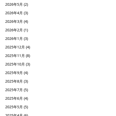
2026年5月
(2)
2026年4月
(3)
2026年3月
(4)
2026年2月
(1)
2026年1月
(3)
2025年12月
(4)
2025年11月
(8)
2025年10月
(3)
2025年9月
(4)
2025年8月
(3)
2025年7月
(5)
2025年6月
(4)
2025年5月
(5)
2025年4月
(6)