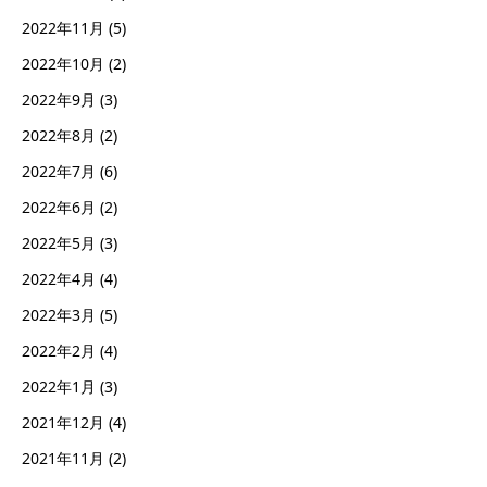
2022年11月
(5)
2022年10月
(2)
2022年9月
(3)
2022年8月
(2)
2022年7月
(6)
2022年6月
(2)
2022年5月
(3)
2022年4月
(4)
2022年3月
(5)
2022年2月
(4)
2022年1月
(3)
2021年12月
(4)
2021年11月
(2)