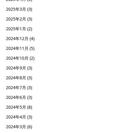
2025年3月
(3)
2025年2月
(3)
2025年1月
(2)
2024年12月
(4)
2024年11月
(5)
2024年10月
(2)
2024年9月
(3)
2024年8月
(3)
2024年7月
(3)
2024年6月
(3)
2024年5月
(8)
2024年4月
(3)
2024年3月
(6)