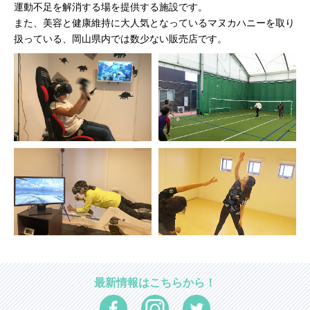
運動不足を解消する場を提供する施設です。
また、美容と健康維持に大人気となっているマヌカハニーを取り
扱っている、岡山県内では数少ない販売店です。
最新情報はこちらから！