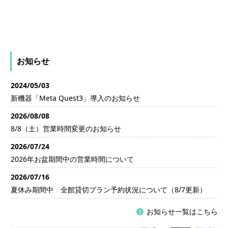
お知らせ
2024/05/03
新機器「Meta Quest3」導入のお知らせ
2026/08/08
8/8（土）営業時間変更のお知らせ
2026/07/24
2026年お盆期間中の営業時間について
2026/07/16
夏休み期間中 全館貸切プラン予約状況について（8/7更新）
お知らせ一覧はこちら