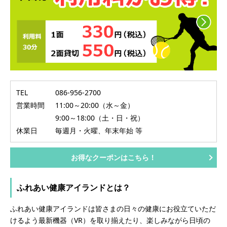
TEL
086-956-2700
営業時間
11:00～20:00（水～金）
9:00～18:00（土・日・祝）
休業日
毎週月・火曜、年末年始 等
お得なクーポンはこちら！
ふれあい健康アイランドとは？
ふれあい健康アイランドは皆さまの日々の健康にお役立ていただ
けるよう最新機器（VR）を取り揃えたり、楽しみながら日頃の